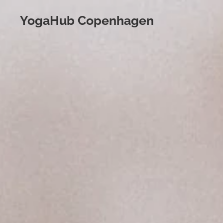
YogaHub Copenhagen