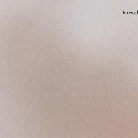
Forsi