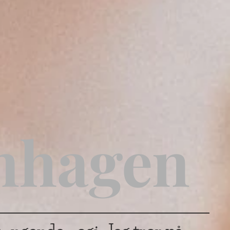
nhagen